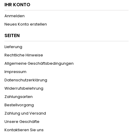
IHR KONTO
Anmelden
Neues Konto erstellen
SEITEN
Lieferung
Rechtliche Hinweise
Allgemeine Geschäftsbedingungen
Impressum
Datenschutzerklärung
Widerrufsbelehrung
Zahlungsarten
Bestellvorgang
Zahlung und Versand
Unsere Geschäfte
Kontaktieren Sie uns